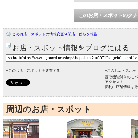
このお店・スポットのクチ
このお店・スポットの情報変更や閉店・移転を報告
お店・スポット情報をブログにはる
■
このお店・スポットを共有する
■
このお店・スポッ
読取機能付きのモバ
アクセス！
便利に店舗情報を持
周辺のお店・スポット