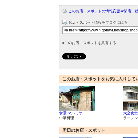
このお店・スポットの情報変更や閉店・
お店・スポット情報をブログにはる
■
このお店・スポットを共有する
このお店・スポットをお気に入りして
食堂 マルミヤ
大空食堂
中華料理
ラーメン
周辺のお店・スポット