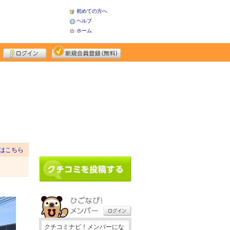
初めての方へ
ヘルプ
ホーム
はこちら
クチコミナビ！メンバーにな