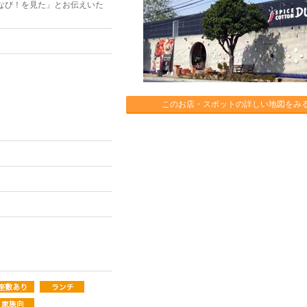
なび！を見た」とお伝えいた
このお店・スポットの詳しい地図をみ