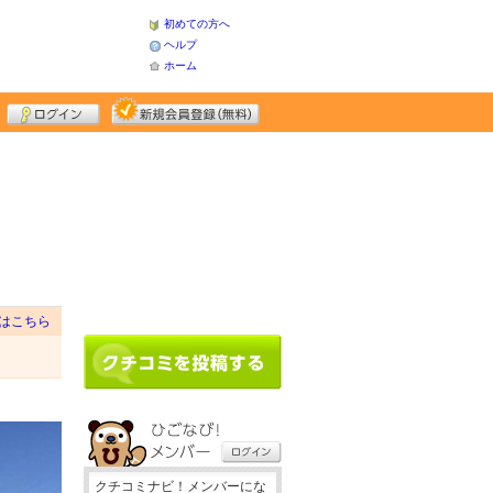
初めての方へ
ヘルプ
ホーム
はこちら
クチコミナビ！メンバーにな