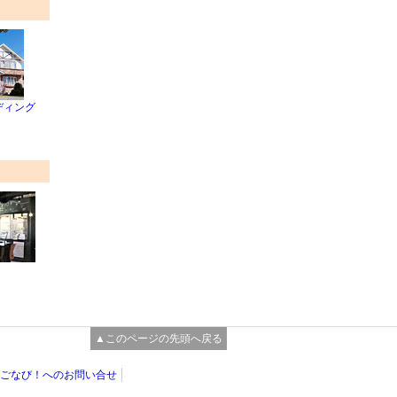
ディング
▲このページの先頭へ戻る
ごなび！へのお問い合せ