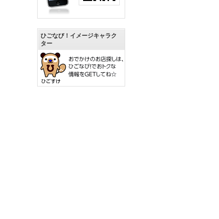
ひごなび！イメージキャラク
ター