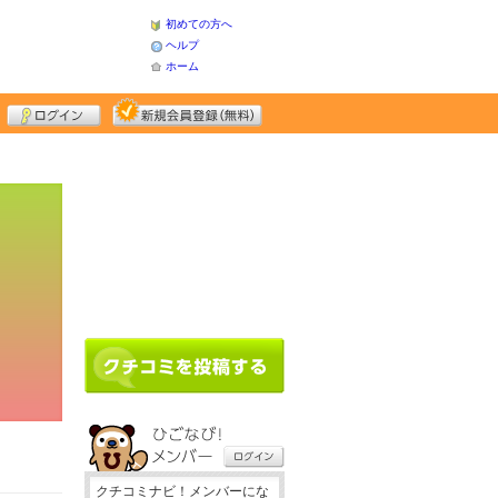
初めての方へ
ヘルプ
ホーム
クチコミナビ！メンバーにな