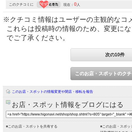
0
このクチコミに
現在：
人
※クチコミ情報はユーザーの主観的なコ
これらは投稿時の情報のため、変更に
でご了承ください。
次の10件
このお店・スポットのクチ
このお店・スポットの情報変更や閉店・移転を報告
お店・スポット情報をブログにはる
■
このお店・スポットを共有する
■
このお店・スポッ