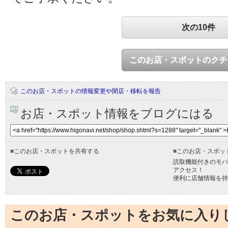
次の10件
このお店・スポットのクチ
このお店・スポットの情報変更や閉店・移転を報告
お店・スポット情報をブログにはる
■
このお店・スポットを共有する
■
このお店・スポッ
読取機能付きのモバ
アクセス！
便利に店舗情報を持
このお店・スポットをお気に入り