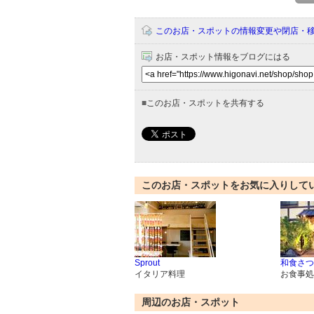
このお店・スポットの情報変更や閉店・
お店・スポット情報をブログにはる
■
このお店・スポットを共有する
このお店・スポットをお気に入りして
Sprout
和食さつ
イタリア料理
お食事処
周辺のお店・スポット