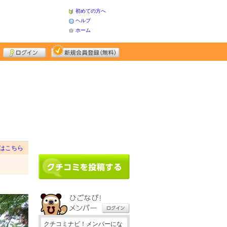
初めての方へ
ヘルプ
ホーム
はこちら
クチコミナビ！メンバーにな