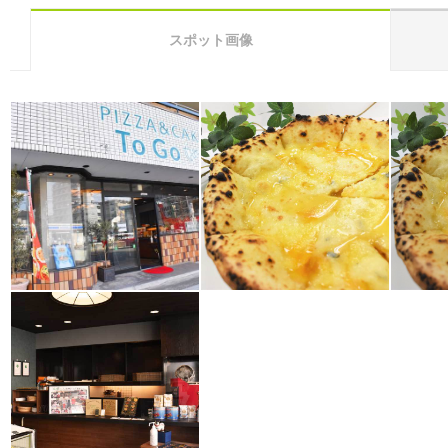
スポット画像