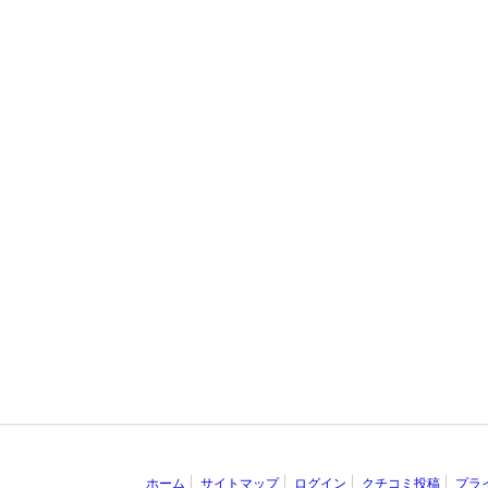
ホーム
サイトマップ
ログイン
クチコミ投稿
プラ