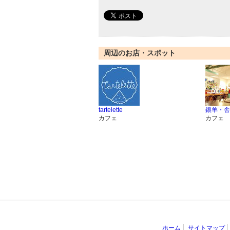
周辺のお店・スポット
tartelette
銀羊・舎
カフェ
カフェ
ホーム
サイトマップ