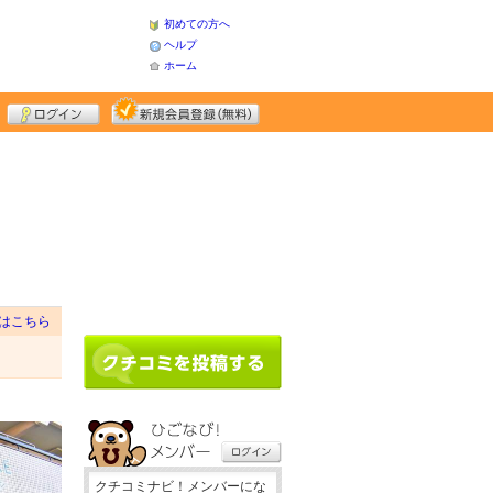
初めての方へ
ヘルプ
ホーム
はこちら
クチコミナビ！メンバーにな