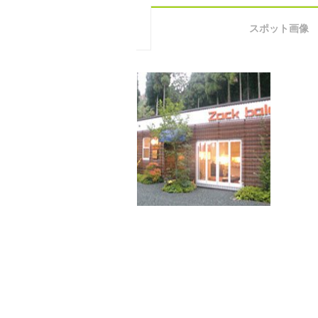
スポット画像