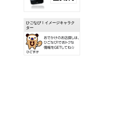
ひごなび！イメージキャラク
ター