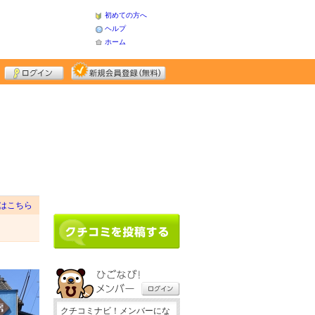
初めての方へ
ヘルプ
ホーム
はこちら
クチコミナビ！メンバーにな