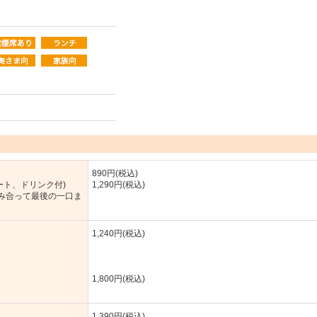
890円(税込)
ート、ドリンク付)
1,290円(税込)
み合って最後の一口ま
1,240円(税込)
に
1,800円(税込)
1,390円(税込)