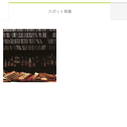
スポット画像