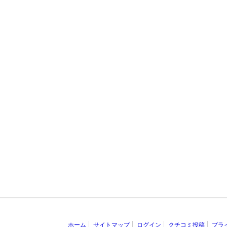
ホーム
サイトマップ
ログイン
クチコミ投稿
プラ