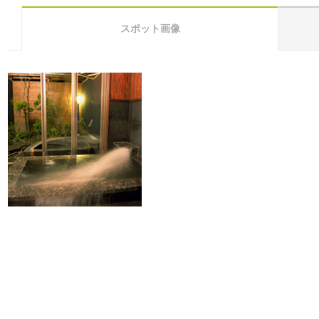
スポット画像