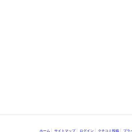
ホーム
サイトマップ
ログイン
クチコミ投稿
プラ