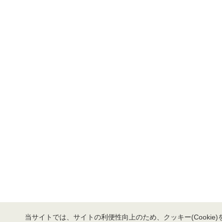
当サイトでは、サイトの利便性向上のため、クッキー(Cookie