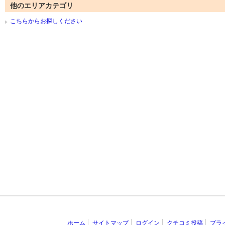
他のエリアカテゴリ
こちらからお探しください
ホーム
サイトマップ
ログイン
クチコミ投稿
プラ