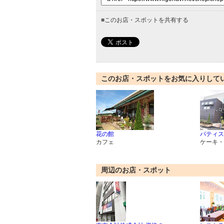
■
このお店・スポットを共有する
このお店・スポットをお気に入りして
花の館
パティス
カフェ
ケーキ・
周辺のお店・スポット