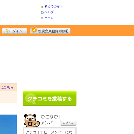
初めての方へ
ヘルプ
ホーム
はこちら
クチコミナビ！メンバーにな