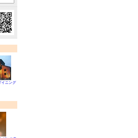
ダイニング