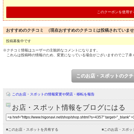
このクーポンを使用す
おすすめのクチコミ （現在おすすめのクチコミは投稿されていま
投稿募集中です
※クチコミ情報はユーザーの主観的なコメントになります。
これらは投稿時の情報のため、変更になっている場合がございますのでご了承
このお店・スポットのクチ
このお店・スポットの情報変更や閉店・移転を報告
お店・スポット情報をブログにはる
■
このお店・スポットを共有する
■
このお店・スポッ