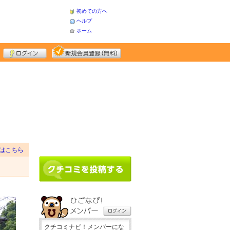
初めての方へ
ヘルプ
ホーム
はこちら
クチコミナビ！メンバーにな