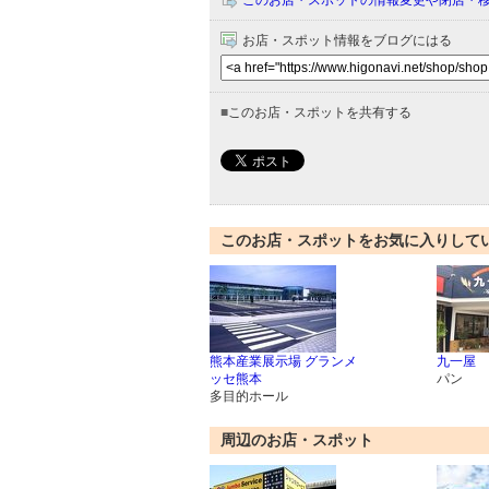
このお店・スポットの情報変更や閉店・
お店・スポット情報をブログにはる
■
このお店・スポットを共有する
このお店・スポットをお気に入りして
熊本産業展示場 グランメ
九一屋
ッセ熊本
パン
多目的ホール
周辺のお店・スポット