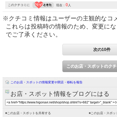
0
このクチコミに
現在：
人
※クチコミ情報はユーザーの主観的なコ
これらは投稿時の情報のため、変更に
でご了承ください。
次の10件
このお店・スポットのクチ
このお店・スポットの情報変更や閉店・移転を報告
お店・スポット情報をブログにはる
■
このお店・スポットを共有する
■
このお店・スポッ