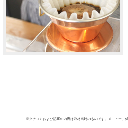
※クチコミおよび記事の内容は取材当時のものです。メニュー、