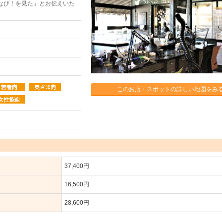
なび！を見た」とお伝えいた
このお店・スポットの詳しい地図をみ
37,400円
16,500円
28,600円