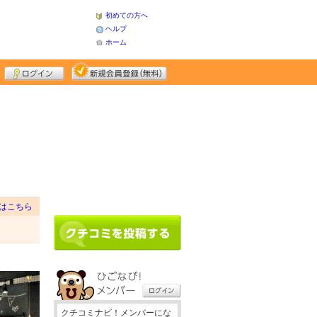
初めての方へ
ヘルプ
ホーム
はこちら
クチコミナビ！メンバーにな