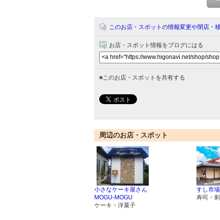
このお店・スポットの情報変更や閉店・
お店・スポット情報をブログにはる
■
このお店・スポットを共有する
周辺のお店・スポット
小さなケーキ屋さん
すし市場
MOGU-MOGU
寿司・刺
ケーキ・洋菓子