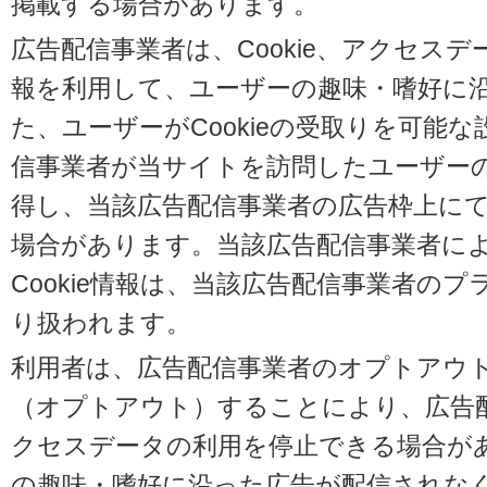
掲載する場合があります。
広告配信事業者は、Cookie、アクセス
報を利用して、ユーザーの趣味・嗜好に
た、ユーザーがCookieの受取りを可能
信事業者が当サイトを訪問したユーザーの閲
得し、当該広告配信事業者の広告枠上に
場合があります。当該広告配信事業者に
Cookie情報は、当該広告配信事業者の
り扱われます。
利用者は、広告配信事業者のオプトアウ
（オプトアウト）することにより、広告配信
クセスデータの利用を停止できる場合が
の趣味・嗜好に沿った広告が配信されな