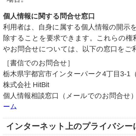
個人情報に関する問合せ窓口
利用者は、自身に属する個人情報の開示
除することを要求できます。これらの権
やお問合せについては、以下の窓口をご
［書信でのお問合せ］
栃木県宇都宮市インターパーク4丁目3-1（〒3
株式会社 HitBit
個人情報相談窓口（メールでのお問合せ）
ーム
インターネット上のプライバシー