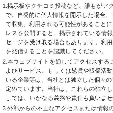
1.掲示板やクチコミ投稿など、誰もがア
で、自発的に個人情報を開示した場合、
て収集、利用される可能性があることに
レスを公開すると、掲示されている情
セージを受け取る場合もあります。利用
を発信することを認識してください。
2.本ウェブサイトを通してアクセスする
よびサービス、もしくは懸賞や販促活動
いる企業等は、当社とは独立した個々の
定めています。当社は、これらの独立し
しては、いかなる義務や責任も負いませ
3.外部からの不正なアクセスまたは情報