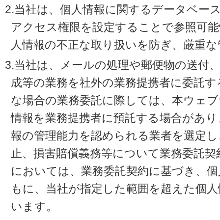
2.当社は、個人情報に関するデータベー
アクセス権限を設定することで参照可能
人情報の不正な取り扱いを防ぎ、厳重な
3.当社は、メールの処理や郵便物の送付
成等の業務を社外の業務提携者に委託す
な場合の業務委託に際しては、本ウェブ
情報を業務提携者に預託する場合があり
報の管理能力を認められる業者を選定し
止、損害賠償義務等について業務委託契
においては、業務委託契約に基づき、個
もに、当社が指定した範囲を超えた個人
います。