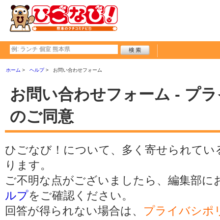
ホーム
ヘルプ
お問い合わせフォーム
お問い合わせフォーム - プ
のご同意
ひごなび！について、多く寄せられてい
ります。
ご不明な点がございましたら、編集部に
ルプ
をご確認ください。
回答が得られない場合は、
プライバシポ