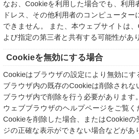
なお、Cookieを利用した場合でも、利
ドレス、その他利用者のコンピューター
できません。 また、本ウェブサイトは、C
よび指定の第三者と共有する可能性があ
Cookieを無効にする場合
Cookieはブラウザの設定により無効に
ブラウザ内の既存のCookieは削除され
ブラウザ内で削除を行う必要があります
ウェブブラウザのヘルプページをご覧く
Cookieを削除した場合、またはCooki
ジの正確な表示ができない場合などがあ