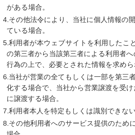
がある場合。
4.その他法令により、当社に個人情報の
ている場合。
5.利用者が本ウェブサイトを利用したこ
の第三者から当該第三者による利用者へ
行為の上で、必要とされた情報を求めら
6.当社が営業の全てもしくは一部を第三
化する場合で、当社から営業譲渡を受け
に譲渡する場合。
7.利用者本人を特定もしくは識別できな
8.その他利用者へのサービス提供のため
場合。