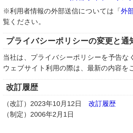
※利用者情報の外部送信については「
外
覧ください。
プライバシーポリシーの変更と通
当社は、プライバシーポリシーを予告な
ウェブサイト利用の際は、最新の内容を
改訂履歴
（改訂）2023年10月12日
改訂履歴
（制定）2006年2月1日