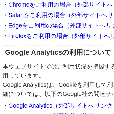
・Chromeをご利用の場合（外部サイト
・Safariをご利用の場合（外部サイトへ
・Edgeをご利用の場合（外部サイトへリ
・Firefoxをご利用の場合（外部サイト
Google Analyticsの利用について
本ウェブサイトでは、利用状況を把握するためにG
用しています。
Google Analyticsは、Cookieを
細については、以下のGoogle社の関連
・Google Analytics（外部サイトへリン