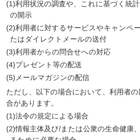
(1)利用状況の調査や、これに基づく統
の開示
(2)利用者に対するサービスやキャンペ
たはダイレクトメールの送付
(3)利用者からの問合せへの対応
(4)プレゼント等の配送
(5)メールマガジンの配信
ただし、以下の場合において、利用者の
合があります。
(1)法令の規定による場合
(2)情報主体及び/または公衆の生命健