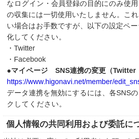
なログイン・会員登録の目的にのみ使用
の収集には一切使用いたしません。これ
い場合はお手数ですが、以下の設定ペー
化してください。
・Twitter
・Facebook
●マイページ SNS連携の変更（Twitter・
https://www.higonavi.net/member/edit_sn
データ連携を無効にするには、各SNS
クしてください。
個人情報の共同利用および委託に