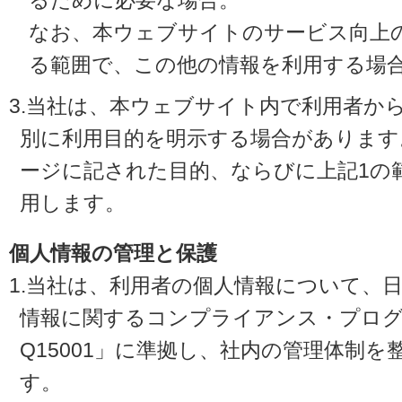
るために必要な場合。
なお、本ウェブサイトのサービス向上
る範囲で、この他の情報を利用する場
3.当社は、本ウェブサイト内で利用者か
別に利用目的を明示する場合があります
ージに記された目的、ならびに上記1の
用します。
個人情報の管理と保護
1.当社は、利用者の個人情報について、
情報に関するコンプライアンス・プログラ
Q15001」に準拠し、社内の管理体制
す。