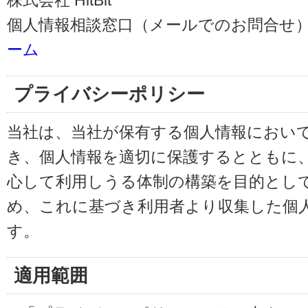
株式会社 HitBit
個人情報相談窓口（メールでのお問合せ）
ーム
プライバシーポリシー
当社は、当社が保有する個人情報におい
き、個人情報を適切に保護するとともに
心して利用しうる体制の構築を目的とし
め、これに基づき利用者より収集した個
す。
適用範囲