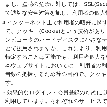
まし、盗聴の危険に対しては、SSL(Secure 
で適切な安全対策を施し、利用者の個人
4.インターネット上で利用者の嗜好に関
て、クッキー(Cookie)という技術が
ンピュータのハードディスクに小さな
とで援用されますが、これにより、利
特定することは可能でも、利用者個人を
本ウェブサイトにおいては、利用者の利
者数の把握するため等の目的で、クッキ
す。
5.効果的なログイン・会員登録のために
利用しています。それぞれのサービスで