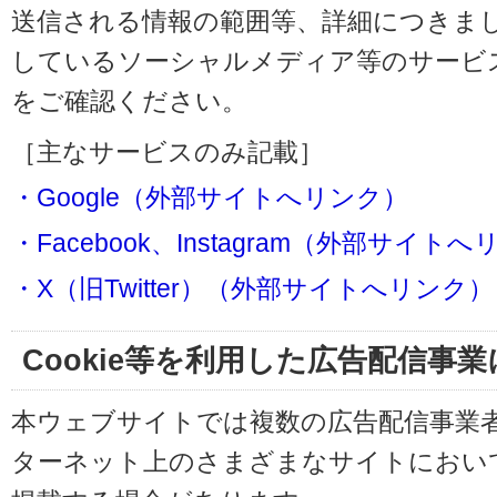
送信される情報の範囲等、詳細につきま
しているソーシャルメディア等のサービ
をご確認ください。
［主なサービスのみ記載］
・Google（外部サイトへリンク）
・Facebook、Instagram（外部サイト
・X（旧Twitter）（外部サイトへリンク）
Cookie等を利用した広告配信事
本ウェブサイトでは複数の広告配信事業
ターネット上のさまざまなサイトにおい