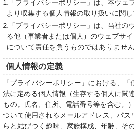
1.「プライバシーポリシー」は、本ウェ
より収集する個人情報の取り扱いに関し
2.「プライバシーポリシー」は、当社の
る他（事業者または個人）のウェブサイ
について責任を負うものではありませ
個人情報の定義
「プライバシーポリシー」における、「
法に定める個人情報（生存する個人に関
もの。氏名、住所、電話番号等を含む。
ついて使用されるメールアドレス、パス
らと結びつく趣味、家族構成、年齢、そ