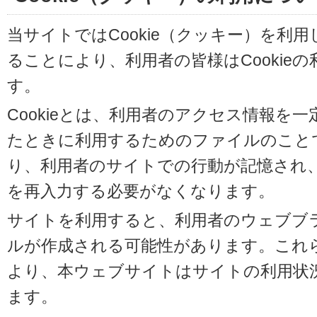
当サイトではCookie（クッキー）を利
ることにより、利用者の皆様はCookie
す。
Cookieとは、利用者のアクセス情報を
たときに利用するためのファイルのことです
り、利用者のサイトでの行動が記憶され
を再入力する必要がなくなります。
サイトを利用すると、利用者のウェブブラウ
ルが作成される可能性があります。これらの
より、本ウェブサイトはサイトの利用状
ます。