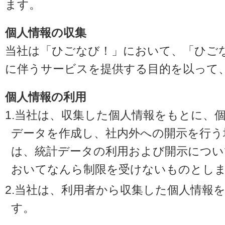
ます。
個人情報の収集
当社は「ひごなび！」において、「ひご
に伴うサービスを提供する目的を以って
個人情報の利用
1.当社は、収集した個人情報をもとに、
データを作成し、社内外への開示を行う
は、統計データの利用および開示につい
おいてなんら制限を受けないものとし
2.当社は、利用者から収集した個人情報
す。