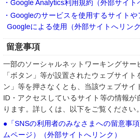
・Google Analytics利用規約（外部サ
・Googleのサービスを使用するサイト
Googleによる使用（外部サイトへリン
留意事項
一部のソーシャルネットワーキングサービ
「ボタン」等が設置されたウェブサイト
ン」等を押さなくとも、当該ウェブサイト
ID・アクセスしているサイト等の情報が
ります。詳しくは、以下をご覧ください
●「SNSの利用者のみなさまへの留意事
ムページ）（外部サイトへリンク）