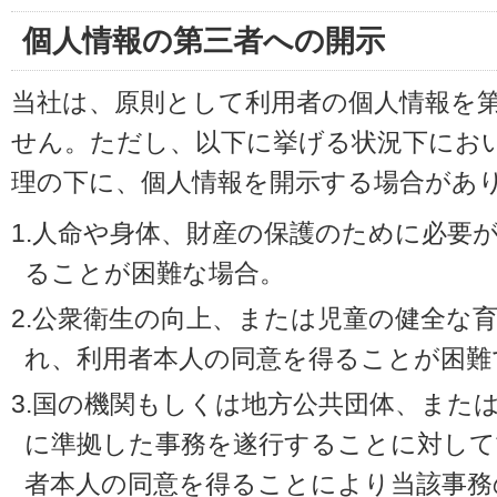
個人情報の第三者への開示
当社は、原則として利用者の個人情報を
せん。ただし、以下に挙げる状況下にお
理の下に、個人情報を開示する場合があ
1.人命や身体、財産の保護のために必要
ることが困難な場合。
2.公衆衛生の向上、または児童の健全な
れ、利用者本人の同意を得ることが困難
3.国の機関もしくは地方公共団体、また
に準拠した事務を遂行することに対して
者本人の同意を得ることにより当該事務