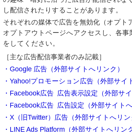
し配信されたりすることがあります。
それぞれの媒体で広告を無効化（オプト
オプトアウトページへアクセスし、各事
をしてください。
［主な広告配信事業者のみ記載］
・Google 広告（外部サイトへリンク）
・Yahoo!プロモーション広告（外部サ
・Facebook広告 広告表示設定（外部
・Facebook広告 広告設定（外部サイト
・X（旧Twitter）広告（外部サイトへリ
・LINE Ads Platform（外部サイトへリン