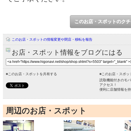
このお店・スポットのクチ
このお店・スポットの情報変更や閉店・移転を報告
お店・スポット情報をブログにはる
■
このお店・スポットを共有する
■
このお店・スポッ
読取機能付きのモバ
アクセス！
便利に店舗情報を持
周辺のお店・スポット