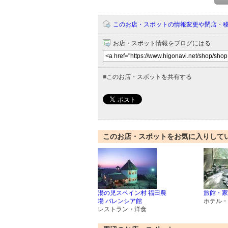
このお店・スポットの情報変更や閉店・
お店・スポット情報をブログにはる
■
このお店・スポットを共有する
このお店・スポットをお気に入りして
湯の児スペイン村 福田農
旅館・家
場 バレンシア館
ホテル・
レストラン・洋食