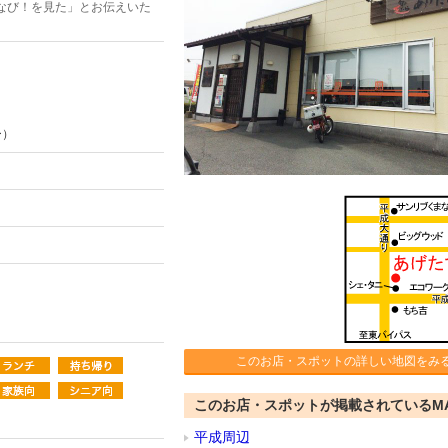
なび！を見た」とお伝えいた
ー）
このお店・スポットの詳しい地図をみ
このお店・スポットが掲載されているM
平成周辺