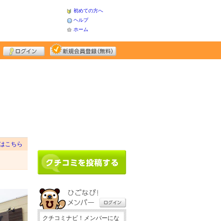
初めての方へ
ヘルプ
ホーム
はこちら
クチコミナビ！メンバーにな