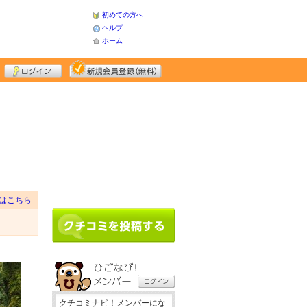
初めての方へ
ヘルプ
ホーム
はこちら
クチコミナビ！メンバーにな