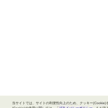
当サイトでは、サイトの利便性向上のため、クッキー(Cookie