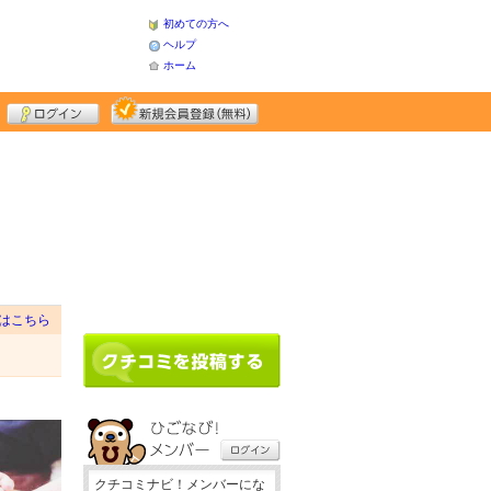
初めての方へ
ヘルプ
ホーム
はこちら
クチコミナビ！メンバーにな