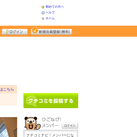
初めての方へ
ヘルプ
ホーム
はこちら
クチコミナビ！メンバーにな