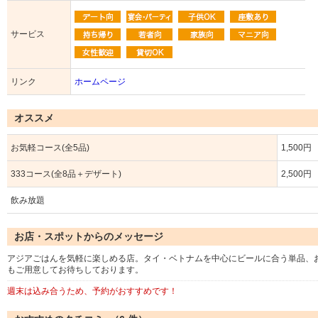
サービス
リンク
ホームページ
オススメ
お気軽コース(全5品)
1,500円
333コース(全8品＋デザート)
2,500円
飲み放題
お店・スポットからのメッセージ
アジアごはんを気軽に楽しめる店。タイ・ベトナムを中心にビールに合う単品、
もご用意してお待ちしております。
週末は込み合うため、予約がおすすめです！