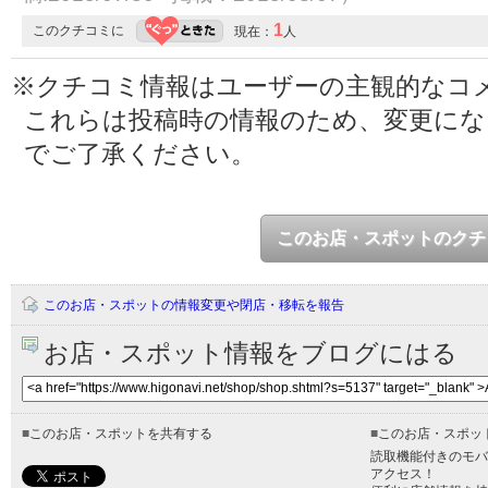
1
このクチコミに
現在：
人
※クチコミ情報はユーザーの主観的なコ
これらは投稿時の情報のため、変更に
でご了承ください。
このお店・スポットのクチ
このお店・スポットの情報変更や閉店・移転を報告
お店・スポット情報をブログにはる
■
このお店・スポットを共有する
■
このお店・スポッ
読取機能付きのモバ
アクセス！