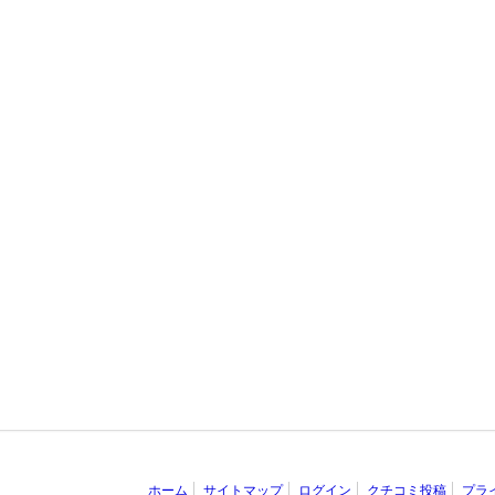
ホーム
サイトマップ
ログイン
クチコミ投稿
プラ