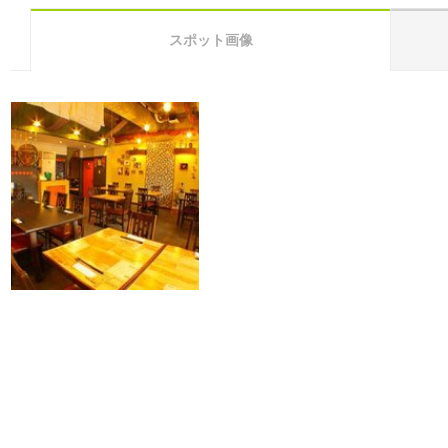
スポット画像