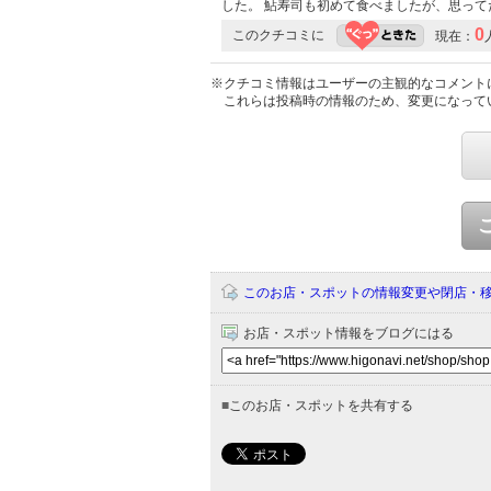
した。 鮎寿司も初めて食べましたが、思っ
0
このクチコミに
現在：
※クチコミ情報はユーザーの主観的なコメント
これらは投稿時の情報のため、変更になって
このお店・スポットの情報変更や閉店・
お店・スポット情報をブログにはる
■
このお店・スポットを共有する