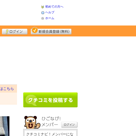
初めての方へ
ヘルプ
ホーム
はこちら
クチコミナビ！メンバーにな