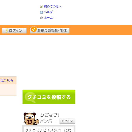
初めての方へ
ヘルプ
ホーム
はこちら
クチコミナビ！メンバーにな