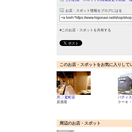
お店・スポット情報をブログにはる
■
このお店・スポットを共有する
このお店・スポットをお気に入りして
月〇 駕町店
パティス
居酒屋
ケーキ・
周辺のお店・スポット