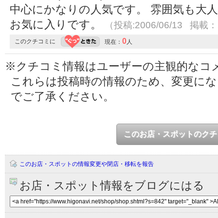
中心にかなりの人気です。 雰囲気も大
お気に入りです。
（投稿:2006/06/13 掲載：2
0
このクチコミに
現在：
人
※クチコミ情報はユーザーの主観的なコ
これらは投稿時の情報のため、変更に
でご了承ください。
このお店・スポットのクチ
このお店・スポットの情報変更や閉店・移転を報告
お店・スポット情報をブログにはる