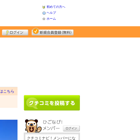
初めての方へ
ヘルプ
ホーム
はこちら
クチコミナビ！メンバーにな