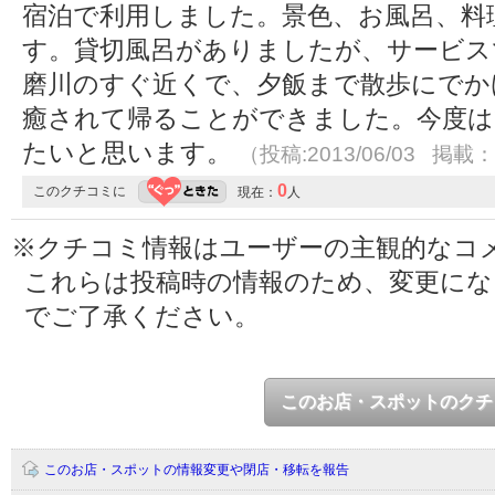
宿泊で利用しました。景色、お風呂、料
す。貸切風呂がありましたが、サービス
磨川のすぐ近くで、夕飯まで散歩にでか
癒されて帰ることができました。今度は
たいと思います。
（投稿:2013/06/03 掲載：2
0
このクチコミに
現在：
人
※クチコミ情報はユーザーの主観的なコ
これらは投稿時の情報のため、変更に
でご了承ください。
このお店・スポットのクチ
このお店・スポットの情報変更や閉店・移転を報告