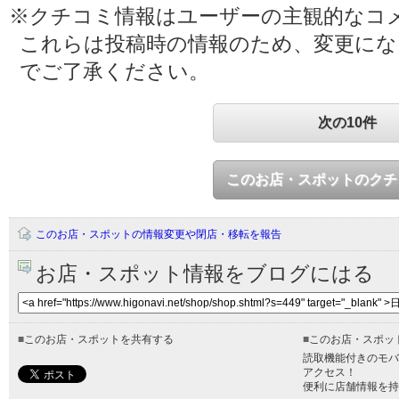
※クチコミ情報はユーザーの主観的なコ
これらは投稿時の情報のため、変更に
でご了承ください。
次の10件
このお店・スポットのクチ
このお店・スポットの情報変更や閉店・移転を報告
お店・スポット情報をブログにはる
■
このお店・スポットを共有する
■
このお店・スポッ
読取機能付きのモバ
アクセス！
便利に店舗情報を持