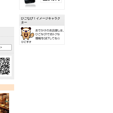
ひごなび！イメージキャラク
ター