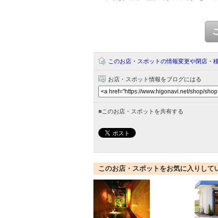
このお店・スポットの情報変更や閉店・
お店・スポット情報をブログにはる
■
このお店・スポットを共有する
このお店・スポットをお気に入りして