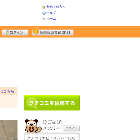
初めての方へ
ヘルプ
ホーム
はこちら
クチコミナビ！メンバーにな