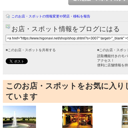
このお店・スポットの情報変更や閉店・移転を報告
お店・スポット情報をブログにはる
■
このお店・スポットを共有する
■
このお店・スポッ
読取機能付きのモバ
アクセス！
便利に店舗情報を持
このお店・スポットをお気に入り
ています