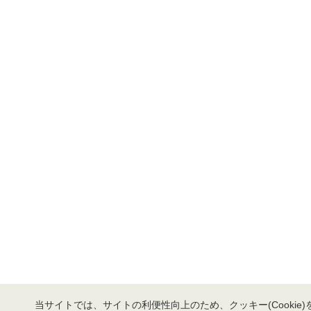
当サイトでは、サイトの利便性向上のため、クッキー(Cookie