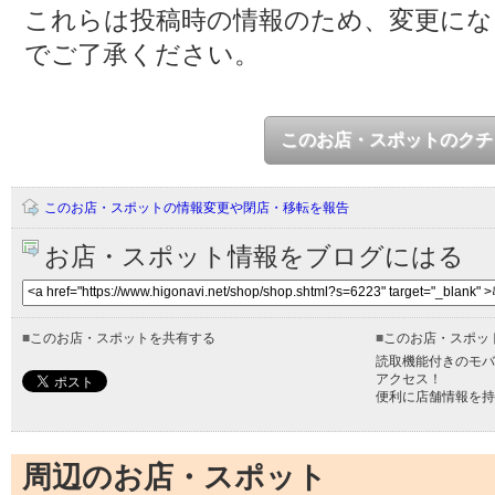
これらは投稿時の情報のため、変更に
でご了承ください。
このお店・スポットのクチ
このお店・スポットの情報変更や閉店・移転を報告
お店・スポット情報をブログにはる
■
このお店・スポットを共有する
■
このお店・スポッ
読取機能付きのモバ
アクセス！
便利に店舗情報を持
周辺のお店・スポット