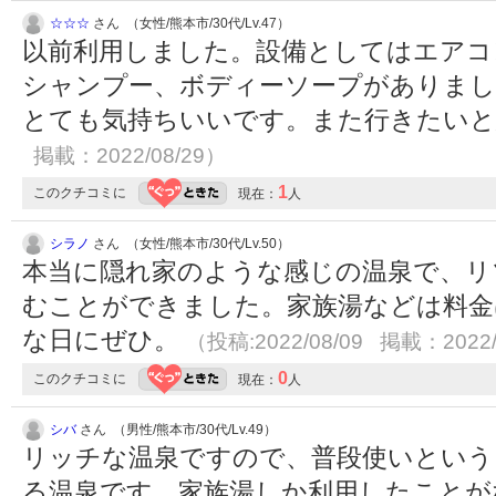
☆☆☆
さん （女性/熊本市/30代/Lv.47）
以前利用しました。設備としてはエアコ
シャンプー、ボディーソープがありま
とても気持ちいいです。また行きたい
掲載：2022/08/29）
1
このクチコミに
現在：
人
シラノ
さん （女性/熊本市/30代/Lv.50）
本当に隠れ家のような感じの温泉で、リ
むことができました。家族湯などは料金
な日にぜひ。
（投稿:2022/08/09 掲載：2022/
0
このクチコミに
現在：
人
シバ
さん （男性/熊本市/30代/Lv.49）
リッチな温泉ですので、普段使いという
る温泉です。家族湯しか利用したことが