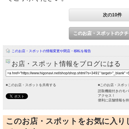
次の10件
このお店・スポットのクチ
このお店・スポットの情報変更や閉店・移転を報告
お店・スポット情報をブログにはる
■
このお店・スポットを共有する
■
このお店・スポッ
読取機能付きのモバ
アクセス！
便利に店舗情報を持
このお店・スポットをお気に入り