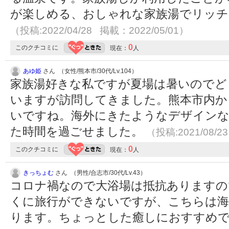
が楽しめる、おしゃれな家族湯でリッチ
（投稿:2022/04/28 掲載：2022/05/01）
0
このクチコミに
現在：
人
あゆ姫
さん （女性/熊本市/30代/Lv.104）
家族湯好きな私ですが夏場は暑いのでど
いますが訪問してきました。熊本市内か
いですね。海外にきたようなデザイン
た時間を過ごせました。
（投稿:2021/08/2
0
このクチコミに
現在：
人
きっちょむ
さん （男性/合志市/30代/Lv.43）
コロナ禍なので大浴場は抵抗ありますの
くに旅行ができないですが、こちらは海
ります。ちょっとした癒しにおすすめ