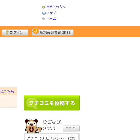
初めての方へ
ヘルプ
ホーム
はこちら
クチコミナビ！メンバーにな