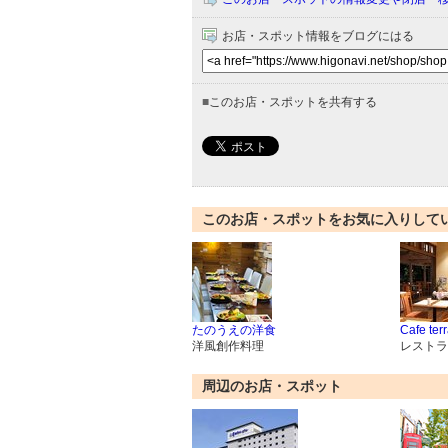
お店・スポット情報をブログにはる
■
このお店・スポットを共有する
このお店・スポットをお気に入りして
たのうえの洋食
Cafe te
洋風創作料理
レストラ
周辺のお店・スポット