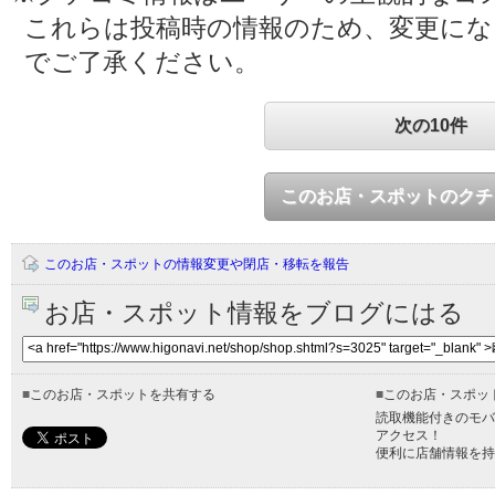
これらは投稿時の情報のため、変更に
でご了承ください。
次の10件
このお店・スポットのクチ
このお店・スポットの情報変更や閉店・移転を報告
お店・スポット情報をブログにはる
■
このお店・スポットを共有する
■
このお店・スポッ
読取機能付きのモバ
アクセス！
便利に店舗情報を持