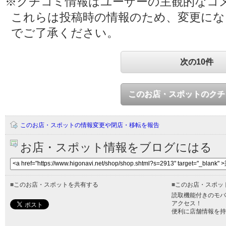
※クチコミ情報はユーザーの主観的なコ
これらは投稿時の情報のため、変更に
でご了承ください。
次の10件
このお店・スポットのクチ
このお店・スポットの情報変更や閉店・移転を報告
お店・スポット情報をブログにはる
■
このお店・スポットを共有する
■
このお店・スポッ
読取機能付きのモバ
アクセス！
便利に店舗情報を持