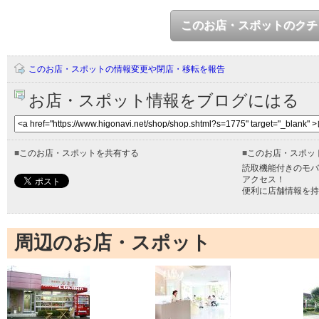
このお店・スポットのクチ
このお店・スポットの情報変更や閉店・移転を報告
お店・スポット情報をブログにはる
■
このお店・スポットを共有する
■
このお店・スポッ
読取機能付きのモバ
アクセス！
便利に店舗情報を持
周辺のお店・スポット