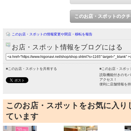
このお店・スポットのクチ
このお店・スポットの情報変更や閉店・移転を報告
お店・スポット情報をブログにはる
■
このお店・スポットを共有する
■
このお店・スポッ
読取機能付きのモバ
アクセス！
便利に店舗情報を持
このお店・スポットをお気に入り
ています