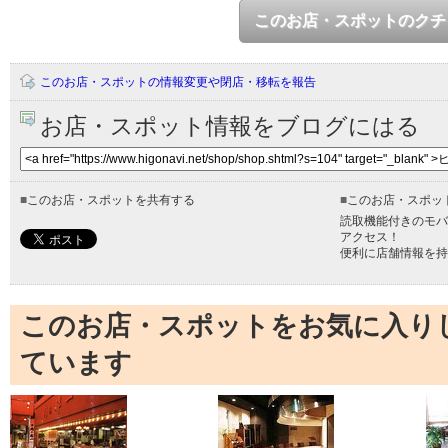
このお店・スポットのクチ
このお店・スポットの情報変更や閉店・移転を報告
お店・スポット情報をブログにはる
■
このお店・スポットを共有する
■
このお店・スポッ
読取機能付きのモバ
アクセス！
便利に店舗情報を持
このお店・スポットをお気に入り
ています