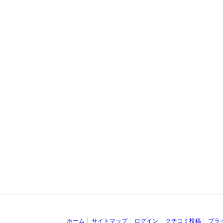
ホーム
サイトマップ
ログイン
クチコミ投稿
プラ