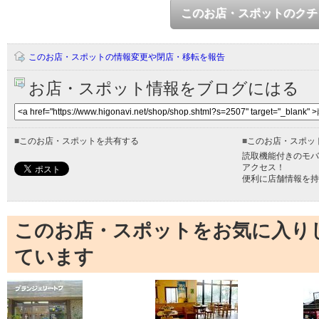
このお店・スポットのクチ
このお店・スポットの情報変更や閉店・移転を報告
お店・スポット情報をブログにはる
■
このお店・スポットを共有する
■
このお店・スポッ
読取機能付きのモバ
アクセス！
便利に店舗情報を持
このお店・スポットをお気に入り
ています