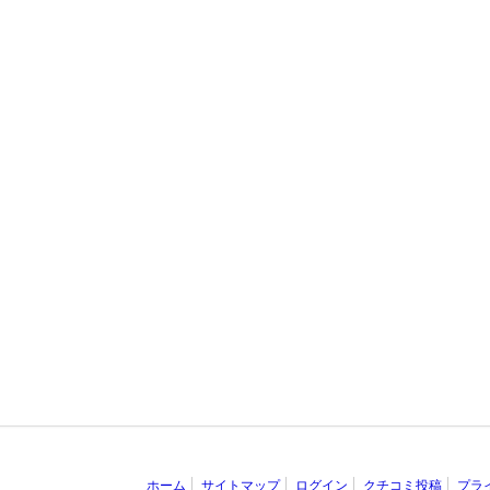
ホーム
サイトマップ
ログイン
クチコミ投稿
プラ