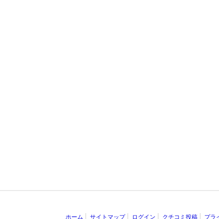
ホーム
サイトマップ
ログイン
クチコミ投稿
プラ